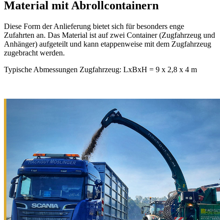
Material mit Abrollcontainern
Diese Form der Anlieferung bietet sich für besonders enge
Zufahrten an. Das Material ist auf zwei Container (Zugfahrzeug und
Anhänger) aufgeteilt und kann etappenweise mit dem Zugfahrzeug
zugebracht werden.
Typische Abmessungen Zugfahrzeug: LxBxH = 9 x 2,8 x 4 m